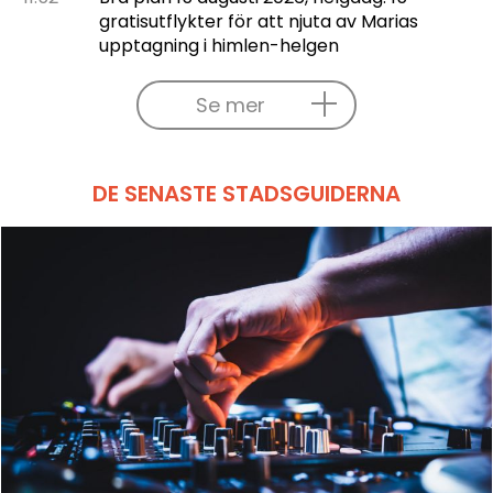
gratisutflykter för att njuta av Marias
upptagning i himlen-helgen
Se mer
DE SENASTE STADSGUIDERNA