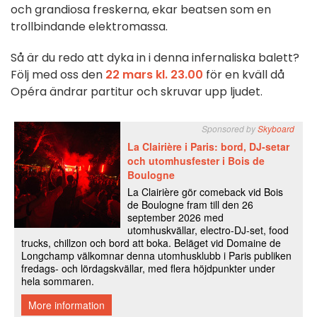
och grandiosa freskerna, ekar beatsen som en
trollbindande elektromassa.
Så är du redo att dyka in i denna infernaliska balett?
Följ med oss den
22 mars kl. 23.00
för en kväll då
Opéra ändrar partitur och skruvar upp ljudet.