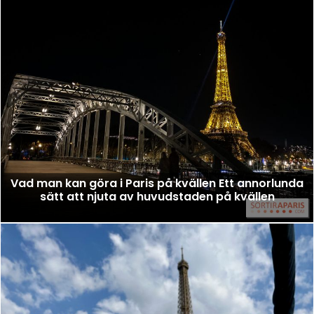
Vad man kan göra i Paris på kvällen Ett annorlunda
sätt att njuta av huvudstaden på kvällen