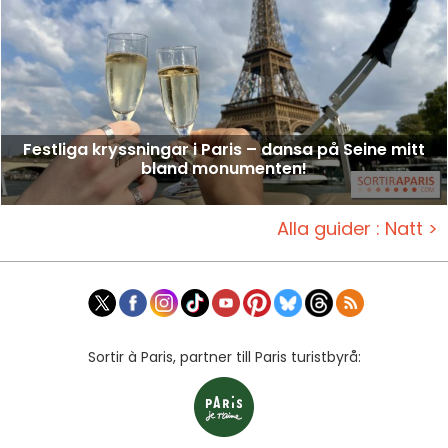
Festliga kryssningar i Paris – dansa på Seine mitt
bland monumenten!
Alla guider : Natt >
Sortir à Paris, partner till Paris turistbyrå: