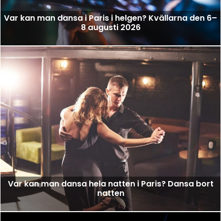
Var kan man dansa i Paris i helgen? Kvällarna den 6–
8 augusti 2026
Var kan man dansa hela natten i Paris? Dansa bort
natten