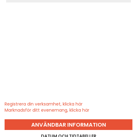
Registrera din verksamhet, klicka här
Marknadsför ditt evenemang, klicka här
ANVÄNDBAR INFORMATION
DATUM OCH TIDTABELLER