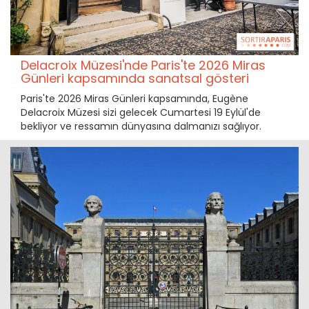
Delacroix Müzesi'nde Paris'te 2026 Miras
Günleri kapsamında sanatsal gösteri
Paris'te 2026 Miras Günleri kapsamında, Eugène
Delacroix Müzesi sizi gelecek Cumartesi 19 Eylül'de
bekliyor ve ressamın dünyasına dalmanızı sağlıyor.