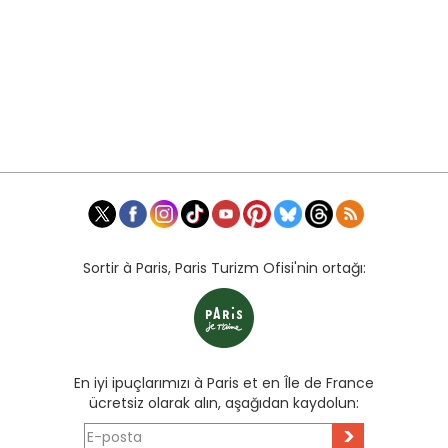
Sortir à Paris, Paris Turizm Ofisi'nin ortağı:
En iyi ipuçlarımızı à Paris et en Île de France
ücretsiz olarak alın, aşağıdan kaydolun:
>