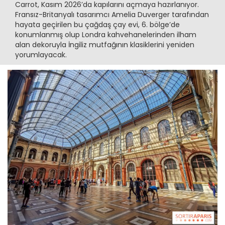
Carrot, Kasım 2026’da kapılarını açmaya hazırlanıyor.
Fransız-Britanyalı tasarımcı Amelia Duverger tarafından
hayata geçirilen bu çağdaş çay evi, 6. bölge’de
konumlanmış olup Londra kahvehanelerinden ilham
alan dekoruyla İngiliz mutfağının klasiklerini yeniden
yorumlayacak.