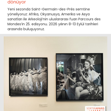
dönüyor
Yeni sezonda Saint-Germain-des-Près semtine
yöneliyoruz: Afrika, Okyanusya, Amerika ve Asya
sanatları ile Arkeoloji’nin uluslararası fuarı Parcours des
Mondes’in 25. edisyonu. 2026 yılının 8-13 Eylül tarihleri
arasında buluşuyoruz.