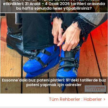
etkinlikleri: 31 Aralık - 4 Ocak 2026 tarihleri arasında
bu hafta sonunda neler yapabilirsiniz?
Essonne'daki buz pateni pistleri: 91’deki tatillerde buz
pateni yapmak için adresler
Tüm Rehberler : Haberler >