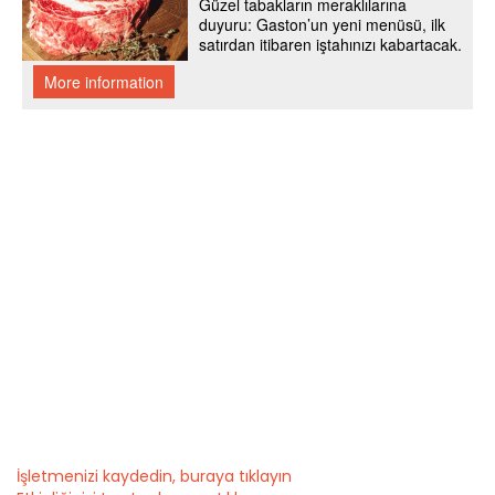
İşletmenizi kaydedin, buraya tıklayın