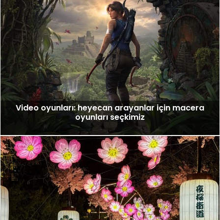
Video oyunları: heyecan arayanlar için macera
oyunları seçkimiz