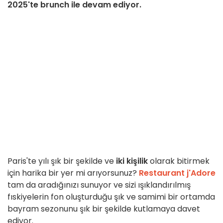
2025'te brunch ile devam ediyor.
Paris'te yılı şık bir şekilde ve
iki kişilik
olarak bitirmek
için harika bir yer mi arıyorsunuz?
Restaurant j'Adore
tam da aradığınızı sunuyor ve sizi ışıklandırılmış
fıskiyelerin fon oluşturduğu şık ve samimi bir ortamda
bayram sezonunu şık bir şekilde kutlamaya davet
ediyor.