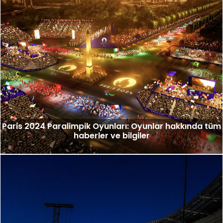
Paris 2024 Paralimpik Oyunları: Oyunlar hakkında tüm
haberler ve bilgiler