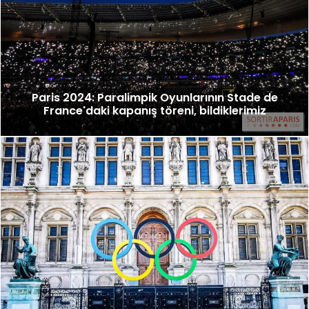
Paris 2024: Paralimpik Oyunlarının Stade de
France'daki kapanış töreni, bildiklerimiz