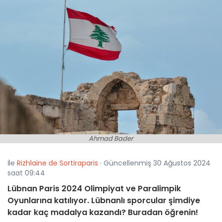
Ahmad Bader
İle
Rizhlaine de Sortiraparis
· Güncellenmiş 30 Ağustos 2024
saat 09:44
Lübnan Paris 2024 Olimpiyat ve Paralimpik
Oyunlarına katılıyor. Lübnanlı sporcular şimdiye
kadar kaç madalya kazandı? Buradan öğrenin!