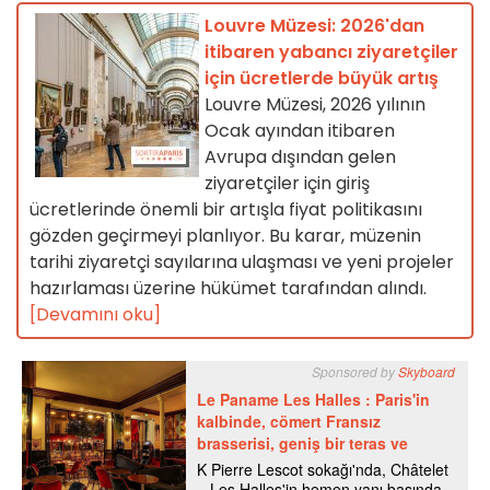
Louvre Müzesi: 2026'dan
itibaren yabancı ziyaretçiler
için ücretlerde büyük artış
Louvre Müzesi, 2026 yılının
Ocak ayından itibaren
Avrupa dışından gelen
ziyaretçiler için giriş
ücretlerinde önemli bir artışla fiyat politikasını
gözden geçirmeyi planlıyor. Bu karar, müzenin
tarihi ziyaretçi sayılarına ulaşması ve yeni projeler
hazırlaması üzerine hükümet tarafından alındı.
[Devamını oku]