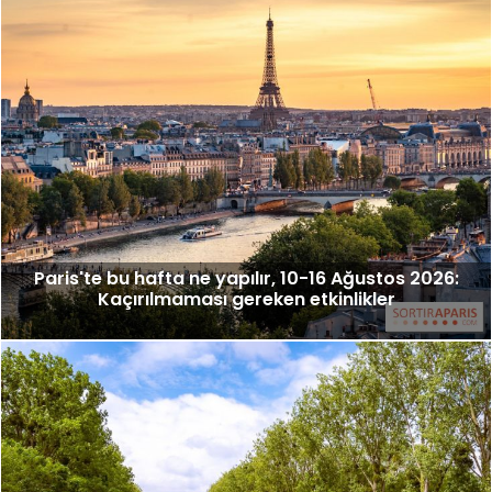
Paris'te bu hafta ne yapılır, 10-16 Ağustos 2026:
Kaçırılmaması gereken etkinlikler