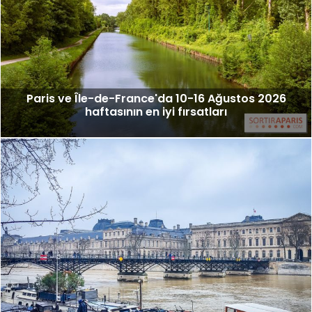
Paris ve Île-de-France'da 10-16 Ağustos 2026
haftasının en iyi fırsatları