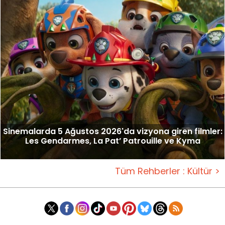
Sinemalarda 5 Ağustos 2026'da vizyona giren filmler:
Les Gendarmes, La Pat’ Patrouille ve Kyma
Tüm Rehberler : Kültür >