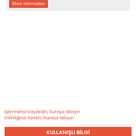
İşletmenizi kaydedin, buraya tıklayın
Etkinliğinizi tanıtın, buraya tıklayın
KULLANIŞLI BILGI