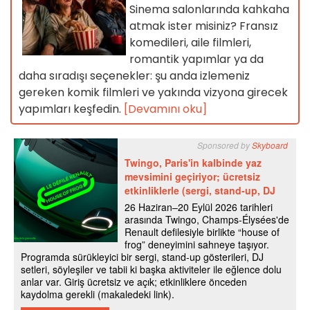
Sinema salonlarında kahkaha
atmak ister misiniz? Fransız
komedileri, aile filmleri,
romantik yapımlar ya da
daha sıradışı seçenekler: şu anda izlemeniz
gereken komik filmleri ve yakında vizyona girecek
yapımları keşfedin.
[Devamını oku]