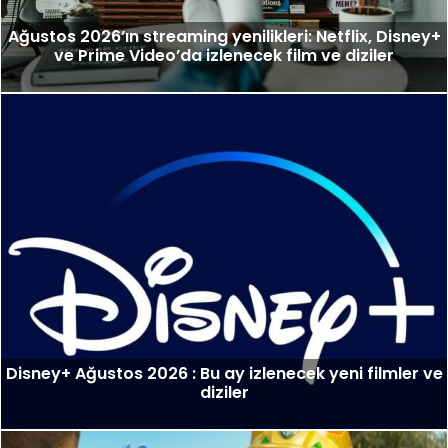
Ağustos 2026’ın streaming yenilikleri: Netflix, Disney+
ve Prime Video’da izlenecek film ve diziler
Disney+ Ağustos 2026 : Bu ay izlenecek yeni filmler ve
diziler