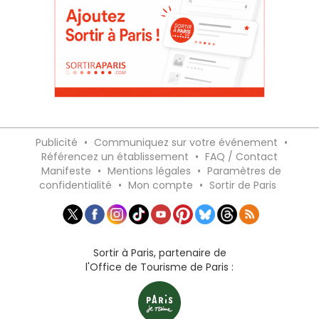
Publicité
•
Communiquez sur votre événement
•
Référencez un établissement
•
FAQ / Contact
Manifeste
•
Mentions légales
•
Paramètres de
confidentialité
•
Mon compte
•
Sortir de Paris
Sortir à Paris, partenaire de
l'Office de Tourisme de Paris :