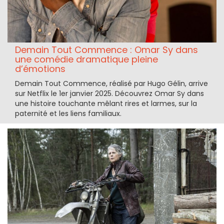
Demain Tout Commence : Omar Sy dans
une comédie dramatique pleine
d’émotions
Demain Tout Commence, réalisé par Hugo Gélin, arrive
sur Netflix le 1er janvier 2025. Découvrez Omar Sy dans
une histoire touchante mêlant rires et larmes, sur la
paternité et les liens familiaux.