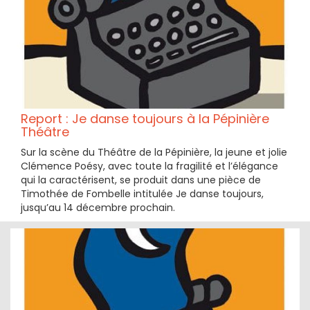
Report : Je danse toujours à la Pépinière
Théâtre
Sur la scène du Théâtre de la Pépinière, la jeune et jolie
Clémence Poésy, avec toute la fragilité et l’élégance
qui la caractérisent, se produit dans une pièce de
Timothée de Fombelle intitulée Je danse toujours,
jusqu’au 14 décembre prochain.