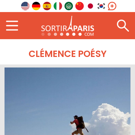
CLÉMENCE POÉSY