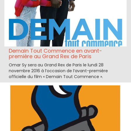
Demain Tout Commence en avant-
première au Grand Rex de Paris
Omar Sy sera au Grand Rex de Paris le lundi 28
novembre 2016 à l’occasion de l’avant-première
officielle du film « Demain Tout Commence ».