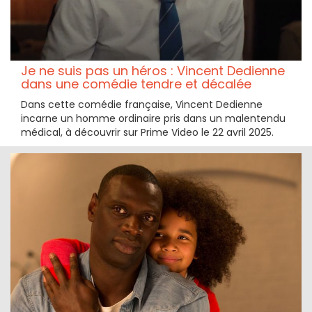
Je ne suis pas un héros : Vincent Dedienne
dans une comédie tendre et décalée
Dans cette comédie française, Vincent Dedienne
incarne un homme ordinaire pris dans un malentendu
médical, à découvrir sur Prime Video le 22 avril 2025.