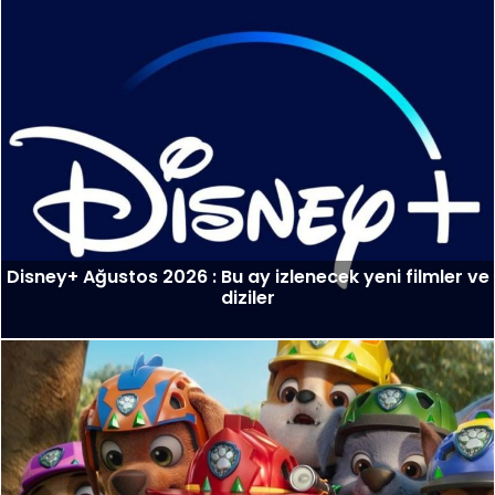
Disney+ Ağustos 2026 : Bu ay izlenecek yeni filmler ve
diziler