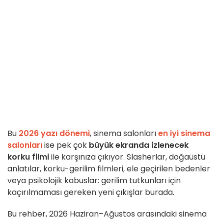
Bu
2026 yazı dönemi
, sinema salonları
en iyi sinema
salonları
ise pek çok
büyük ekranda izlenecek
korku filmi
ile karşınıza çıkıyor. Slasherlar, doğaüstü
anlatılar, korku-gerilim filmleri, ele geçirilen bedenler
veya psikolojik kabuslar: gerilim tutkunları için
kaçırılmaması gereken yeni çıkışlar burada.
Bu rehber, 2026 Haziran–Ağustos arasındaki sinema