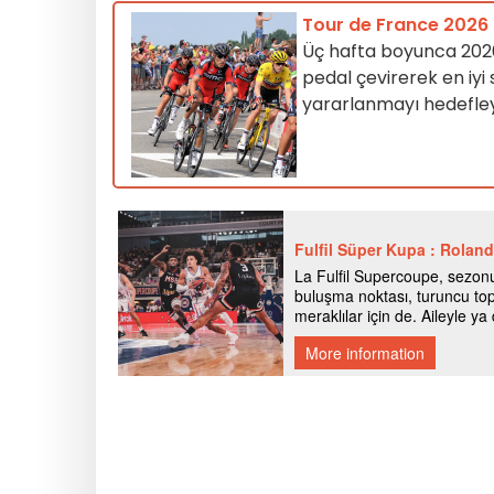
Tour de France 2026 :
Üç hafta boyunca 2026 
pedal çevirerek en iyi
yararlanmayı hedefley