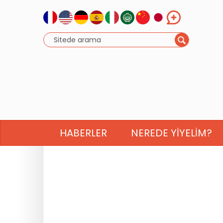
HABERLER
NEREDE YIYELIM?