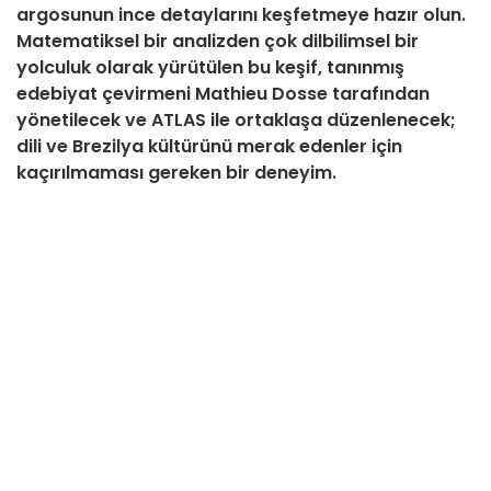
argosunun ince detaylarını keşfetmeye hazır olun.
Matematiksel bir analizden çok dilbilimsel bir
yolculuk olarak yürütülen bu keşif, tanınmış
edebiyat çevirmeni Mathieu Dosse tarafından
yönetilecek ve ATLAS ile ortaklaşa düzenlenecek;
dili ve Brezilya kültürünü merak edenler için
kaçırılmaması gereken bir deneyim.