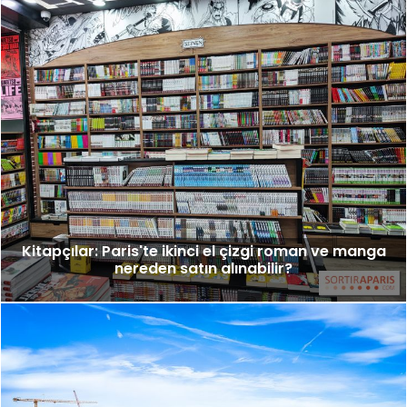
Kitapçılar: Paris'te ikinci el çizgi roman ve manga
nereden satın alınabilir?