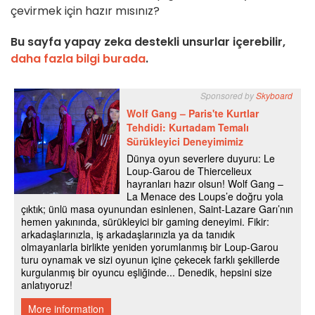
çevirmek için hazır mısınız?
Bu sayfa yapay zeka destekli unsurlar içerebilir,
daha fazla bilgi burada
.