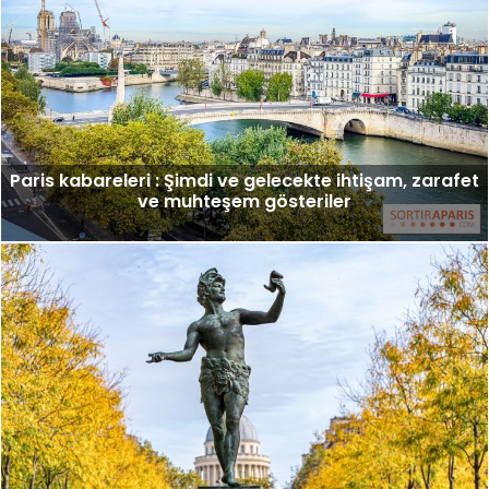
Paris kabareleri : Şimdi ve gelecekte ihtişam, zarafet
ve muhteşem gösteriler