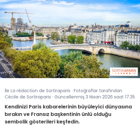
İle La rédaction de Sortiraparis · Fotoğraflar tarafından
Cécile de Sortiraparis · Güncellenmiş 3 Nisan 2026 saat 17:35
Kendinizi Paris kabarelerinin büyüleyici dünyasına
bırakın ve Fransız başkentinin ünlü olduğu
sembolik gösterileri keşfedin.