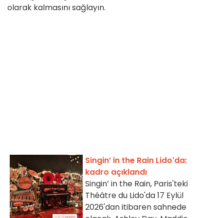
olarak kalmasını sağlayın.
Singin’ in the Rain Lido'da:
kadro açıklandı
Singin’ in the Rain, Paris'teki
Théâtre du Lido'da 17 Eylül
2026'dan itibaren sahnede