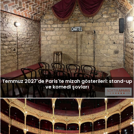
Temmuz 2027'de Paris'te mizah gösterileri: stand-up
ve komedi şovları