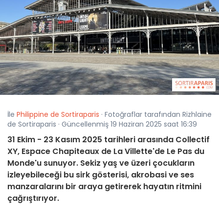
İle
Philippine de Sortiraparis
· Fotoğraflar tarafından Rizhlaine
de Sortiraparis · Güncellenmiş 19 Haziran 2025 saat 16:39
31 Ekim - 23 Kasım 2025 tarihleri arasında Collectif
XY, Espace Chapiteaux de La Villette'de Le Pas du
Monde'u sunuyor. Sekiz yaş ve üzeri çocukların
izleyebileceği bu sirk gösterisi, akrobasi ve ses
manzaralarını bir araya getirerek hayatın ritmini
çağrıştırıyor.