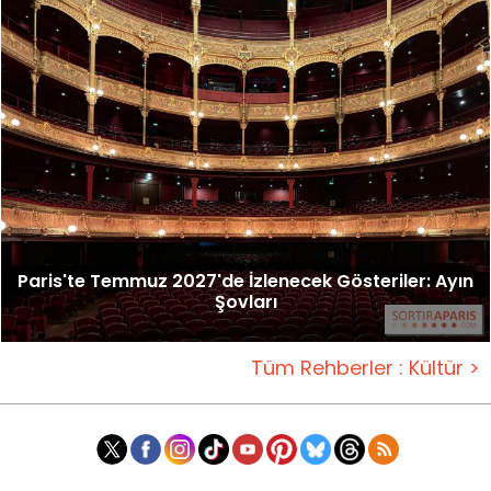
Paris'te Temmuz 2027'de İzlenecek Gösteriler: Ayın
Şovları
Tüm Rehberler : Kültür >