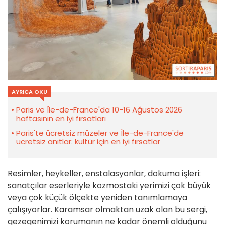
AYRICA OKU
Paris ve Île-de-France'da 10-16 Ağustos 2026
haftasının en iyi fırsatları
Paris'te ücretsiz müzeler ve Île-de-France'de
ücretsiz anıtlar: kültür için en iyi fırsatlar
Resimler, heykeller, enstalasyonlar, dokuma işleri:
sanatçılar eserleriyle kozmostaki yerimizi çok büyük
veya çok küçük ölçekte yeniden tanımlamaya
çalışıyorlar. Karamsar olmaktan uzak olan bu sergi,
gezegenimizi korumanın ne kadar önemli olduğunu