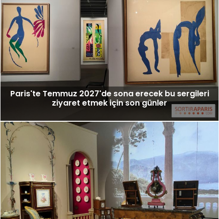
Paris'te Temmuz 2027'de sona erecek bu sergileri
ziyaret etmek için son günler