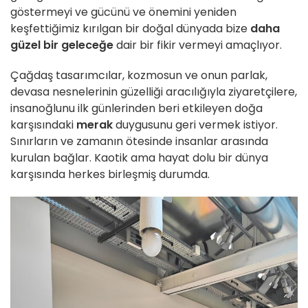
göstermeyi ve gücünü ve önemini yeniden
keşfettiğimiz kırılgan bir doğal dünyada bize
daha
güzel bir geleceğe
dair bir fikir vermeyi amaçlıyor.
Çağdaş tasarımcılar, kozmosun ve onun parlak,
devasa nesnelerinin güzelliği aracılığıyla ziyaretçilere,
insanoğlunu ilk günlerinden beri etkileyen doğa
karşısındaki
merak
duygusunu geri vermek istiyor.
Sınırların ve zamanın ötesinde insanlar arasında
kurulan bağlar. Kaotik ama hayat dolu bir dünya
karşısında herkes birleşmiş durumda.