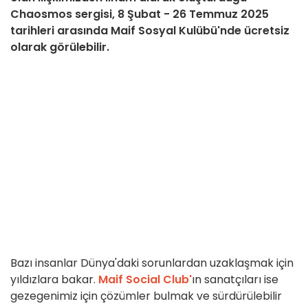
Chaosmos sergisi, 8 Şubat - 26 Temmuz 2025
tarihleri arasında Maif Sosyal Kulübü'nde ücretsiz
olarak görülebilir.
Bazı insanlar Dünya'daki sorunlardan uzaklaşmak için
yıldızlara bakar.
Maif Social Club'
ın sanatçıları ise
gezegenimiz için çözümler bulmak ve sürdürülebilir