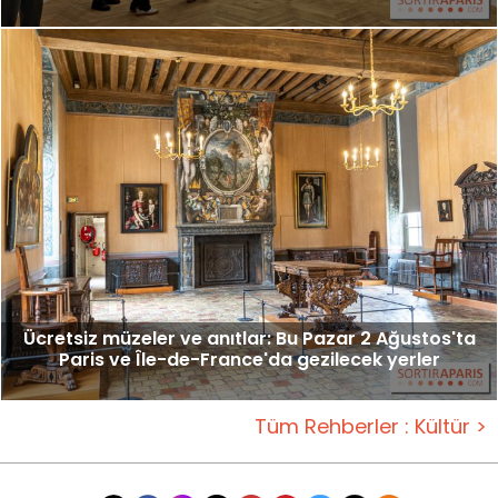
Ücretsiz müzeler ve anıtlar: Bu Pazar 2 Ağustos'ta
Paris ve Île-de-France'da gezilecek yerler
Tüm Rehberler : Kültür >