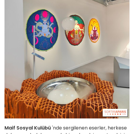
Maif Sosyal Kulübü
'nde sergilenen eserler, herkese