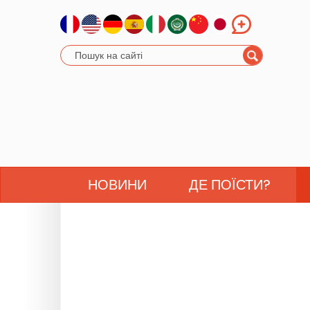
НОВИНИ
ДЕ ПОЇСТИ?