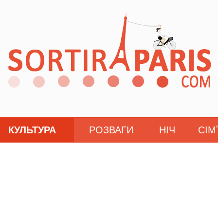
КУЛЬТУРА
РОЗВАГИ
НІЧ
СІМ