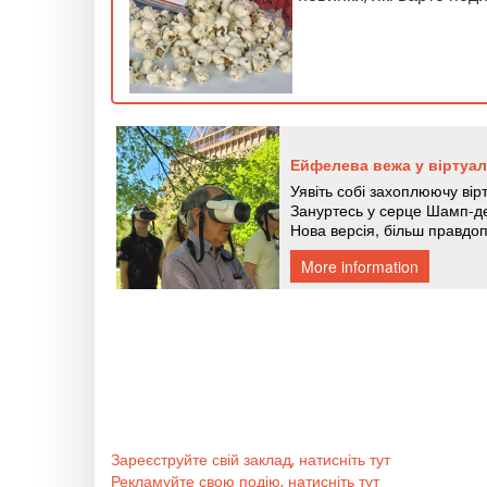
Зареєструйте свій заклад, натисніть тут
Рекламуйте свою подію, натисніть тут