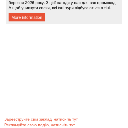
Зареєструйте свій заклад, натисніть тут
Рекламуйте свою подію, натисніть тут