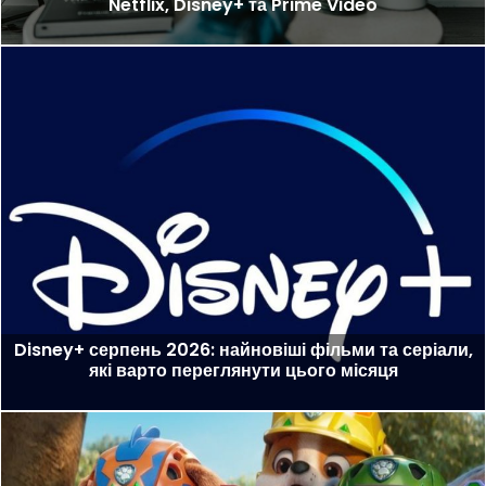
Netflix, Disney+ та Prime Video
Disney+ серпень 2026: найновіші фільми та серіали,
які варто переглянути цього місяця