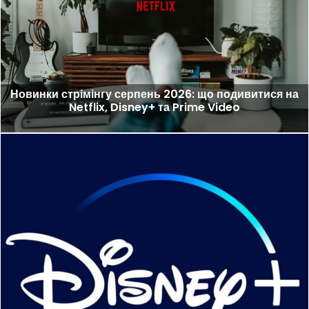
Новинки стрімінгу серпень 2026: що подивитися на
Netflix, Disney+ та Prime Video