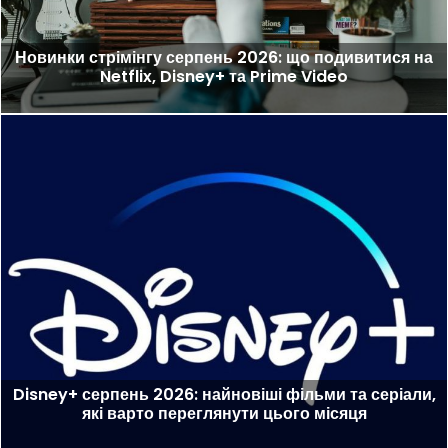
Новинки стрімінгу серпень 2026: що подивитися на
Netflix, Disney+ та Prime Video
Disney+ серпень 2026: найновіші фільми та серіали,
які варто переглянути цього місяця