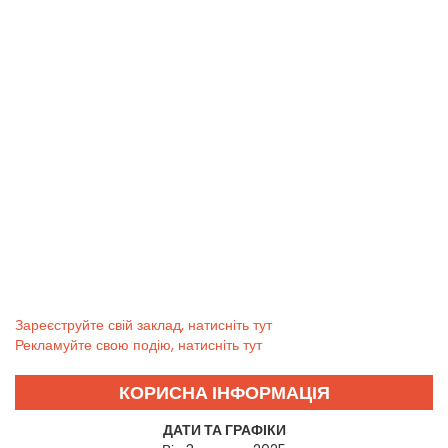
Зареєструйте свій заклад, натисніть тут
Рекламуйте свою подію, натисніть тут
КОРИСНА ІНФОРМАЦІЯ
ДАТИ ТА ГРАФІКИ