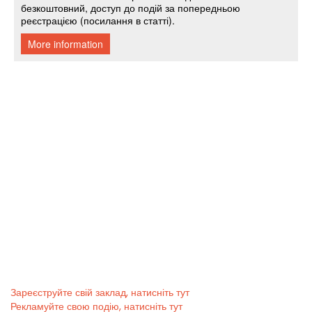
Зареєструйте свій заклад, натисніть тут
Рекламуйте свою подію, натисніть тут