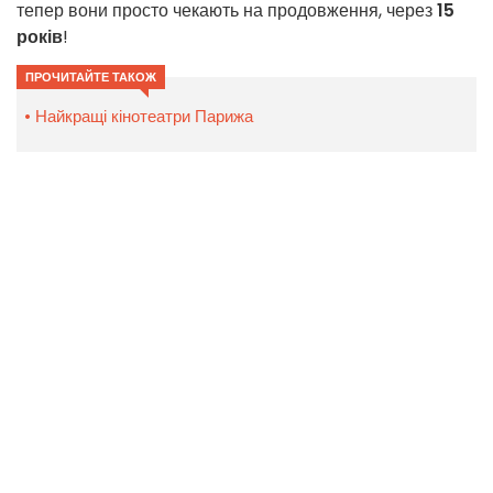
тепер вони просто чекають на продовження, через
15
років
!
ПРОЧИТАЙТЕ ТАКОЖ
Найкращі кінотеатри Парижа