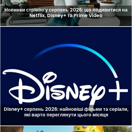
Новинки стрімінгу серпень 2026: що подивитися на
Netflix, Disney+ та Prime Video
Disney+ серпень 2026: найновіші фільми та серіали,
які варто переглянути цього місяця