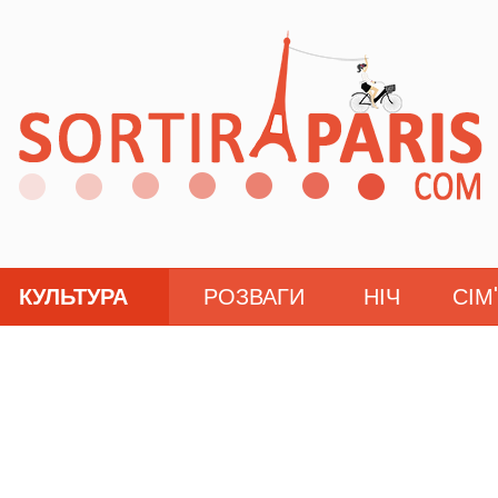
КУЛЬТУРА
РОЗВАГИ
НІЧ
СІМ