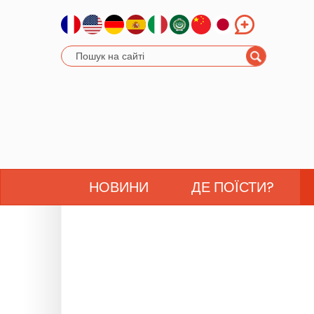
НОВИНИ
ДЕ ПОЇСТИ?