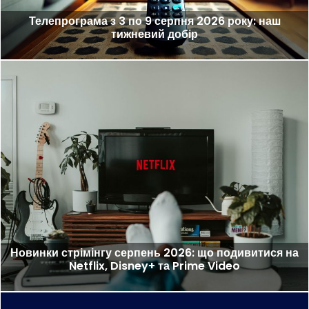
Телепрограма з 3 по 9 серпня 2026 року: наш
тижневий добір
Новинки стрімінгу серпень 2026: що подивитися на
Netflix, Disney+ та Prime Video