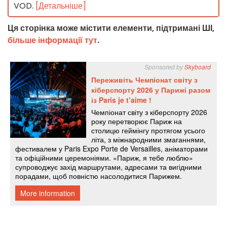
VOD.
[Детальніше]
Ця сторінка може містити елементи, підтримані ШІ,
більше інформації тут
.