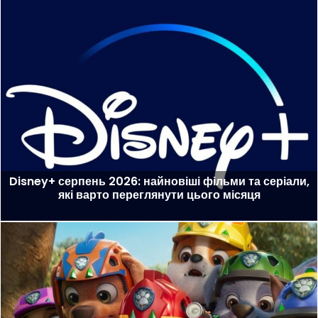
Disney+ серпень 2026: найновіші фільми та серіали,
які варто переглянути цього місяця