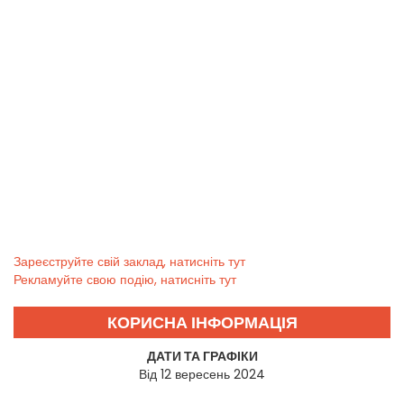
Зареєструйте свій заклад, натисніть тут
Рекламуйте свою подію, натисніть тут
КОРИСНА ІНФОРМАЦІЯ
ДАТИ ТА ГРАФІКИ
Від 12 вересень 2024