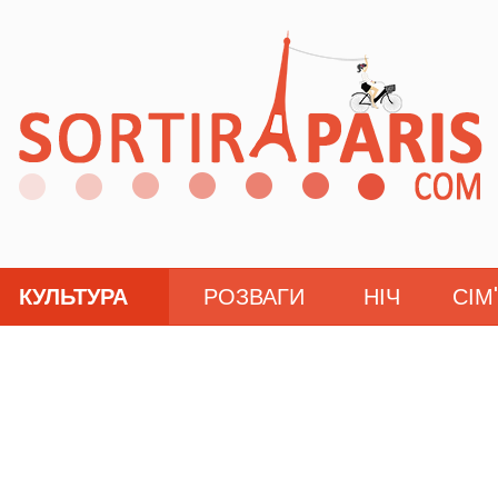
КУЛЬТУРА
РОЗВАГИ
НІЧ
СІМ