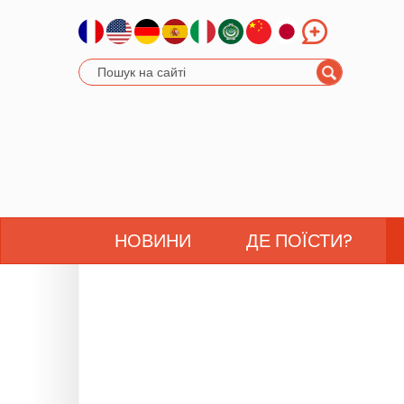
НОВИНИ
ДЕ ПОЇСТИ?