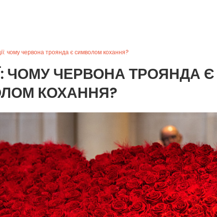
ції: чому червона троянда є символом кохання?
ІЇ: ЧОМУ ЧЕРВОНА ТРОЯНДА Є
ЛОМ КОХАННЯ?