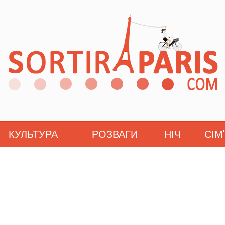
КУЛЬТУРА
РОЗВАГИ
НІЧ
СІМ