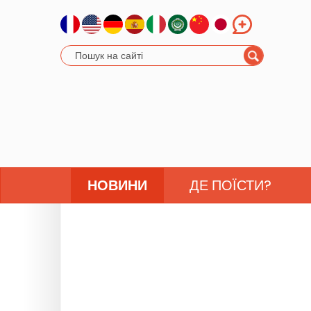
НОВИНИ
ДЕ ПОЇСТИ?