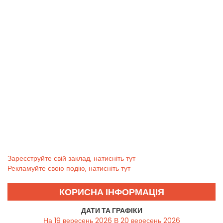
Зареєструйте свій заклад, натисніть тут
Рекламуйте свою подію, натисніть тут
КОРИСНА ІНФОРМАЦІЯ
ДАТИ ТА ГРАФІКИ
На 19 вересень 2026 В 20 вересень 2026