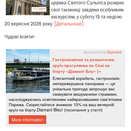
церква Святого Сульпіса розкриє
свої таємниці завдяки особливим
екскурсіям, у суботу 19 та неділю
20 вересня 2026 року.
[Детальніше]
Чудові візити!