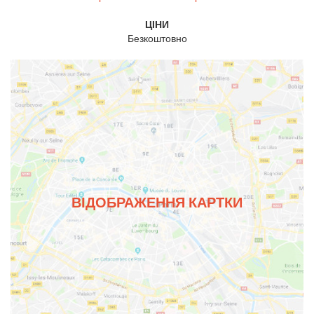
ЦІНИ
Безкоштовно
ВІДОБРАЖЕННЯ КАРТКИ