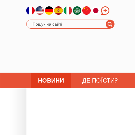
НОВИНИ
ДЕ ПОЇСТИ?