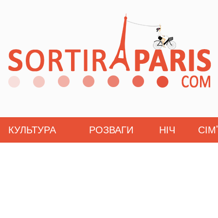
КУЛЬТУРА
РОЗВАГИ
НІЧ
СІМ