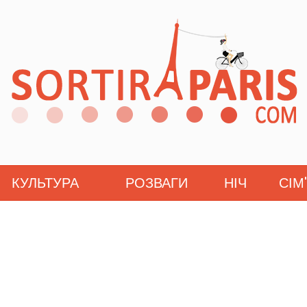
КУЛЬТУРА
РОЗВАГИ
НІЧ
СІМ