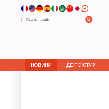
НОВИНИ
ДЕ ПОЇСТИ?