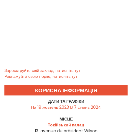
Зареєструйте свій заклад, натисніть тут
Рекламуйте свою подію, натисніть тут
КОРИСНА ІНФОРМАЦІЯ
ДАТИ ТА ГРАФІКИ
На 19 жовтень 2023 В 7 січень 2024
МІСЦЕ
Токійський палац
13, avenue du président Wilson