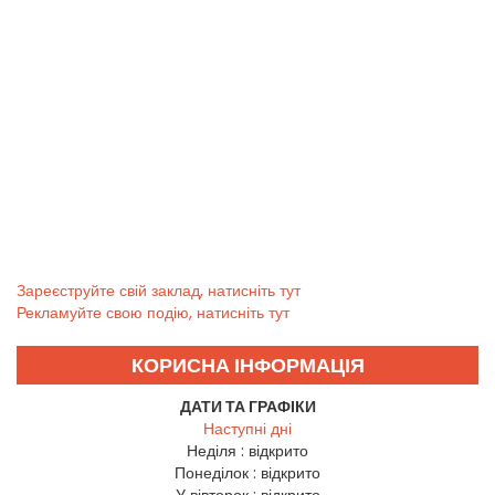
Зареєструйте свій заклад, натисніть тут
Рекламуйте свою подію, натисніть тут
КОРИСНА ІНФОРМАЦІЯ
ДАТИ ТА ГРАФІКИ
Наступні дні
Неділя :
відкрито
Понеділок :
відкрито