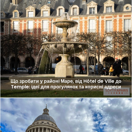
Що зробити у районі Маре, від Hôtel de Ville до
Temple: ідеї для прогулянок та корисні адреси