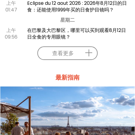
上午
Eclipse du 12 aout 2026 : 2026年8月12日的日
01:47
食：还能使用1999年买的日食护目镜吗？
星期二
上午
在巴黎及大巴黎区，哪里可以买到观看8月12日
09:56
日全食的专用眼镜？
查看更多
最新指南