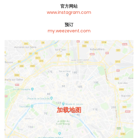
官方网站
www.instagram.com
预订
my.weezevent.com
加载地图