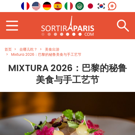
首页
去哪儿吃？
美食出游
Mixtura 2026：巴黎的秘鲁美食与手工艺节
MIXTURA 2026：巴黎的秘鲁
美食与手工艺节