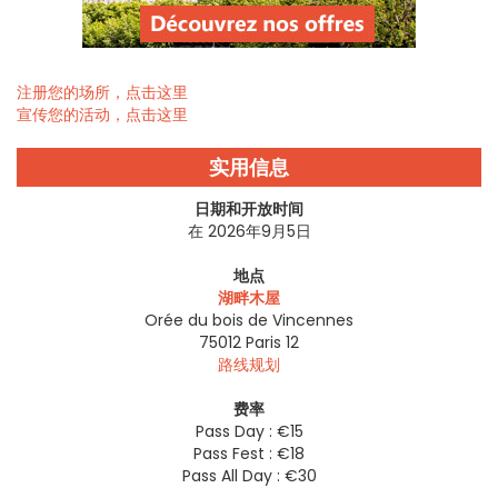
注册您的场所，点击这里
宣传您的活动，点击这里
实用信息
日期和开放时间
在 2026年9月5日
地点
湖畔木屋
Orée du bois de Vincennes
75012
Paris 12
路线规划
费率
Pass Day : €15
Pass Fest : €18
Pass All Day : €30