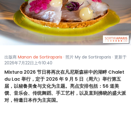
出版商
Manon de Sortiraparis
· 照片 My de Sortiraparis · 更新于
2026年7月22日上午10:40
Mixtura 2026 节日将再次在凡尼斯森林中的湖畔 Chalet
du Lac 举行，定于 2026 年 9 月 5 日（周六）举行第五
届，以秘鲁美食与文化为主题。亮点安排包括：56 道美
馔、音乐会、传统舞蹈、手工艺村，以及直到拂晓的盛大派
对，特邀日本作为主宾国。