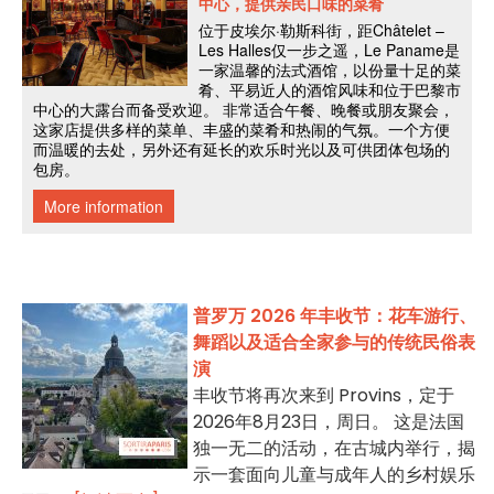
普罗万 2026 年丰收节：花车游行、
舞蹈以及适合全家参与的传统民俗表
演
丰收节将再次来到 Provins，定于
2026年8月23日，周日。 这是法国
独一无二的活动，在古城内举行，揭
示一套面向儿童与成年人的乡村娱乐