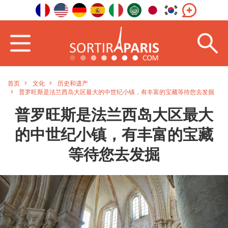
首页
文化
历史和遗产
普罗旺斯是法兰西岛大区最大的中世纪小镇，有丰富的宝藏等待您去发掘
普罗旺斯是法兰西岛大区最大
的中世纪小镇，有丰富的宝藏
等待您去发掘