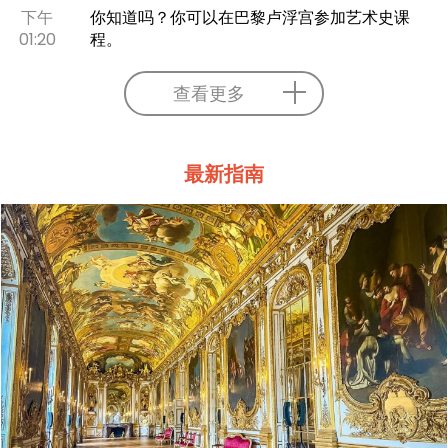
下午
你知道吗？你可以在巴黎卢浮宫参加艺术史课
01:20
程。
查看更多
最新指南