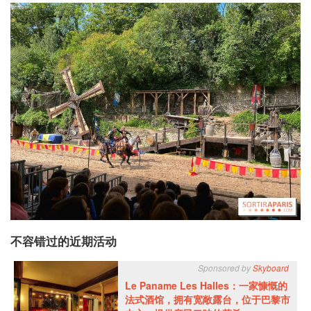
不容错过的近期活动