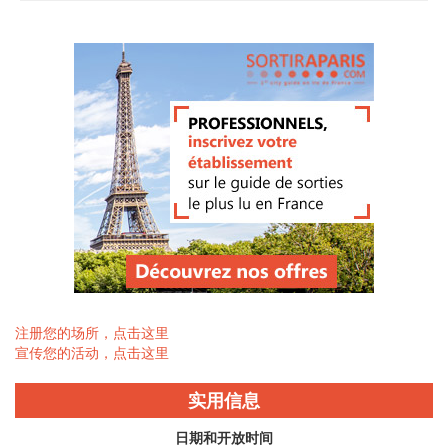
注册您的场所，点击这里
宣传您的活动，点击这里
实用信息
日期和开放时间