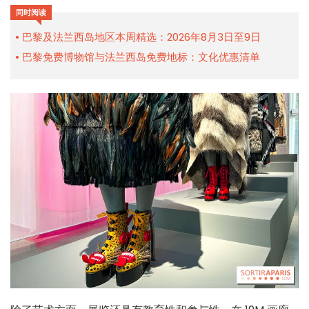
同时阅读
巴黎及法兰西岛地区本周精选：2026年8月3日至9日
巴黎免费博物馆与法兰西岛免费地标：文化优惠清单