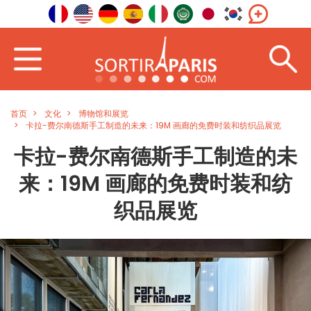
首页
文化
博物馆和展览
卡拉-费尔南德斯手工制造的未来：19M 画廊的免费时装和纺织品展览
卡拉-费尔南德斯手工制造的未
来：19M 画廊的免费时装和纺
织品展览