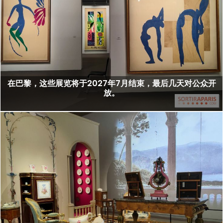
在巴黎，这些展览将于2027年7月结束，最后几天对公众开
放。