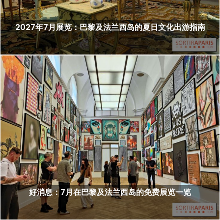
2027年7月展览：巴黎及法兰西岛的夏日文化出游指南
好消息：7月在巴黎及法兰西岛的免费展览一览