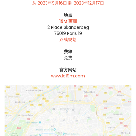
从 2023年9月16日 到 2023年12月17日
地点
19M 画廊
2 Place Skanderbeg
75019
Paris 19
路线规划
费率
免费
官方网站
www.le19m.com