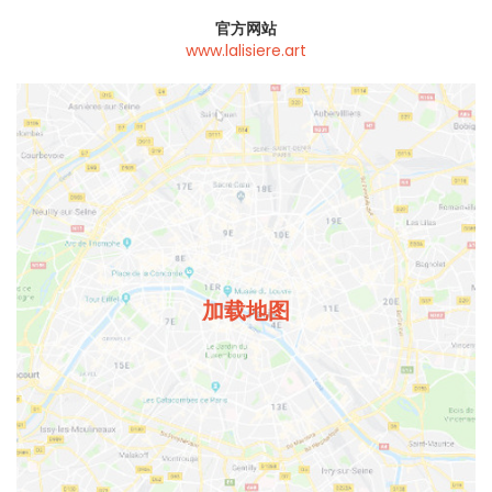
官方网站
www.lalisiere.art
加载地图