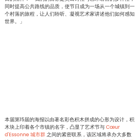
同时提高公共路线的品质，使节日成为一场从一个城镇到一
个村落的旅程，让人们聆听、凝视艺术家讲述他们如何感知
世界。」
本届第15届的海报以由著名彩色积木拼成的心形为设计，积
木块上印着各个市镇的名字，凸显了艺术节与
Cœur
d'Essonne 城市群
之间的紧密联系，该区域将承办大多数