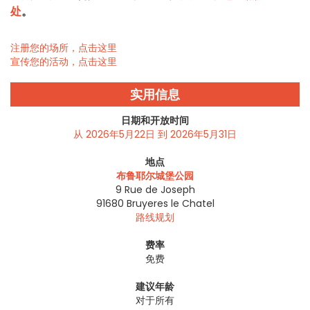
处
。
注册您的场所，点击这里
宣传您的活动，点击这里
实用信息
日期和开放时间
从 2026年5月22日 到 2026年5月31日
地点
布鲁耶尔城堡公园
9 Rue de Joseph
91680
Bruyeres le Chatel
路线规划
费率
免费
建议年龄
对于所有