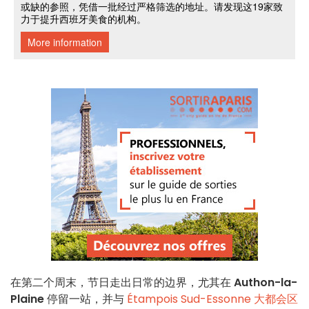
在第二个周末，节日走出日常的边界，尤其在
Authon-la-
Plaine
停留一站，并与
Étampois Sud-Essonne 大都会区