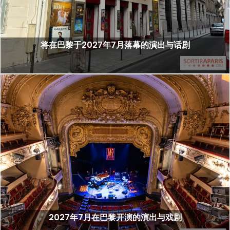
将在巴黎于2027年7月落幕的演出与话剧
2027年7月在巴黎开演的演出与戏剧