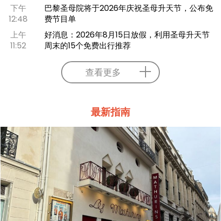
下午
巴黎圣母院将于2026年庆祝圣母升天节，公布免
12:48
费节目单
上午
好消息：2026年8月15日放假，利用圣母升天节
11:52
周末的15个免费出行推荐
查看更多
最新指南