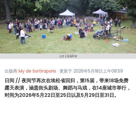
La Lisière
出版商
My de Sortiraparis
· 更新于 2026年5月18日上午08:59
日间 // 夜间节再次在埃松省回归，第15届，带来18场免费
露天表演，涵盖街头剧场、舞蹈与马戏，在14座城市举行，
时间为2026年5月22日至25日以及5月29日至31日。