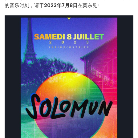
的音乐时刻，请于
2023年7月8日
在莫东见!