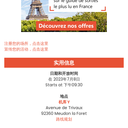
注册您的场所，点击这里
宣传您的活动，点击这里
实用信息
日期和开放时间
在 2023年7月8日
Starts at 下午09:30
地点
机库 Y
Avenue de Trivaux
92360
Meudon la Foret
路线规划