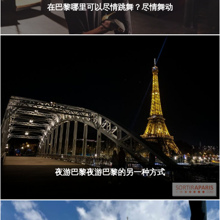
在巴黎哪里可以尽情跳舞？尽情舞动
夜游巴黎夜游巴黎的另一种方式