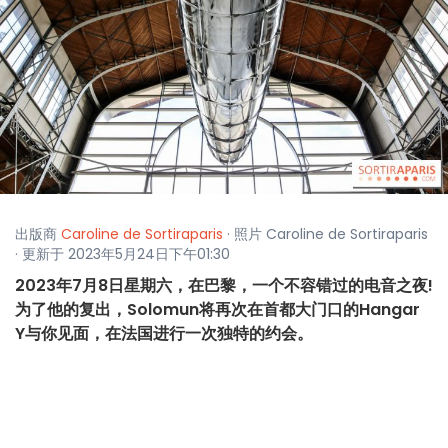
出版商
Caroline de Sortiraparis
· 照片 Caroline de Sortiraparis
· 更新于 2023年5月24日下午01:30
2023年7月8日星期六，在巴黎，一个不容错过的电音之夜!
为了他的复出，Solomun将再次在首都大门口的Hangar
Y与你见面，在法国进行一次独特的约会。