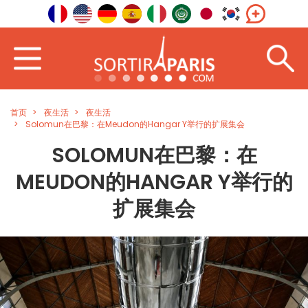
首页
夜生活
夜生活
Solomun在巴黎：在Meudon的Hangar Y举行的扩展集会
SOLOMUN在巴黎：在
MEUDON的HANGAR Y举行的
扩展集会