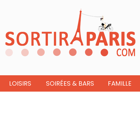
LOISIRS
SOIRÉES & BARS
FAMILLE