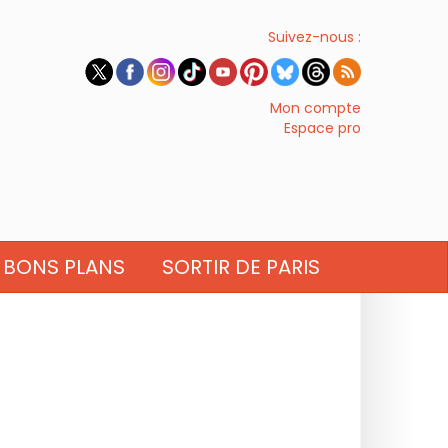
Suivez-nous :
Mon compte
Espace pro
BONS PLANS
SORTIR DE PARIS