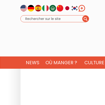
NEWS
OÙ MANGER ?
CULTURE