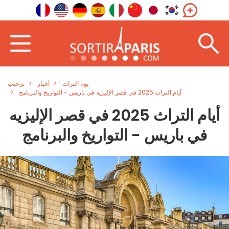
يوم التراث
أخبار
ترحيب
أيام التراث 2025 في قصر الإليزيه في باريس - التواريخ والبرنامج
أيام التراث 2025 في قصر الإليزيه
في باريس - التواريخ والبرنامج