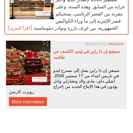
غرابة من السابق. وهذه السنة، وعلى
مقربة من القصر الرئاسي، يسحبكم
قصر الإليزيه إلى ما وراء الكواليس
الجمهورية، بين غرف بارزة ونوادر دبلوماسية.
[اقرأ المزيد]