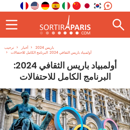
باريس 2024
أخبار
ترحيب
أولمبياد باريس الثقافي 2024: البرنامج الكامل للاحتفالات
أولمبياد باريس الثقافي 2024:
البرنامج الكامل للاحتفالات