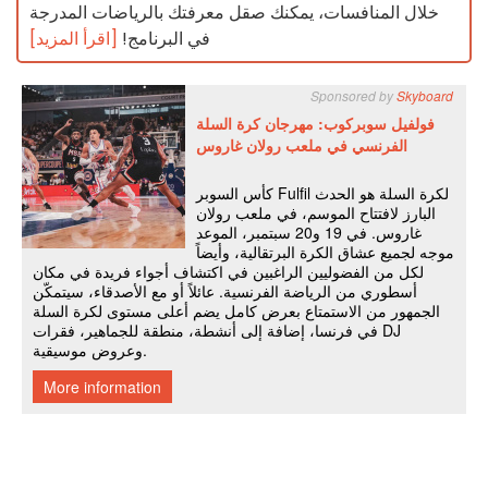
خلال المنافسات، يمكنك صقل معرفتك بالرياضات المدرجة
في البرنامج!
[اقرأ المزيد]