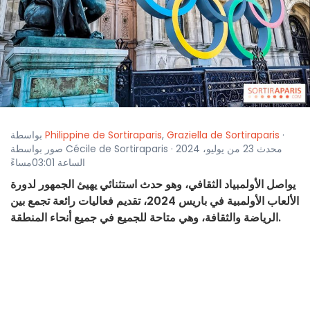
·
Graziella de Sortiraparis
,
Philippine de Sortiraparis
بواسطة
صور بواسطة Cécile de Sortiraparis · محدث 23 من يوليو، 2024
الساعة 03:01مساءً
يواصل الأولمبياد الثقافي، وهو حدث استثنائي يهيئ الجمهور لدورة
الألعاب الأولمبية في باريس 2024، تقديم فعاليات رائعة تجمع بين
الرياضة والثقافة، وهي متاحة للجميع في جميع أنحاء المنطقة.