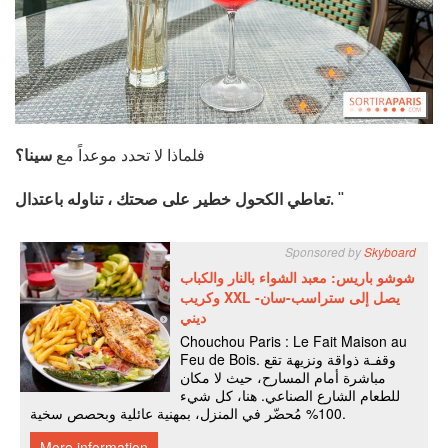
فلماذا لا تحدد موعداً مع
سينا؟
''
تعاطي الكحول خطير على صحتك ، تناوله باعتدال.