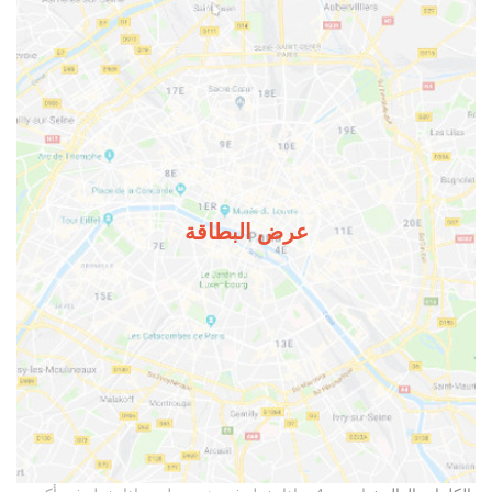
عرض البطاقة