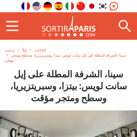
الحانات
ليلاً
ترحيب
سينا، الشرفة المطلة على إيل سانت لويس: بيتزا، وسبريتزيريا، وسطح ومتجر
مؤقت
سينا، الشرفة المطلة على إيل
سانت لويس: بيتزا، وسبريتزيريا،
وسطح ومتجر مؤقت