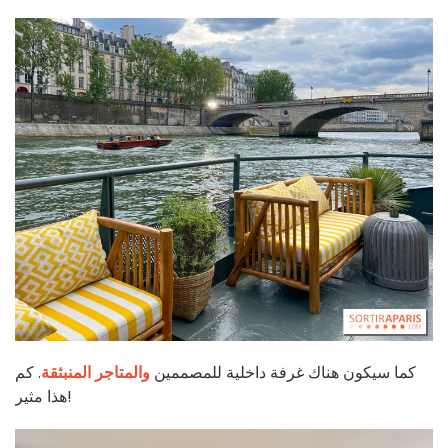
كما سيكون هناك غرفة داخلية للمصممين
والمتاجر المنبثقة
. كم
هذا مثير!