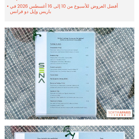
أفضل العروض للأسبوع من 10 إلى 16 أغسطس 2026 في
باريس وإيل دو فرانس