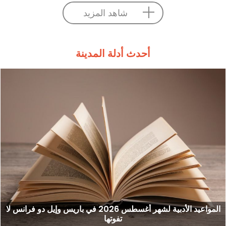
شاهد المزيد
أحدث أدلة المدينة
المواعيد الأدبية لشهر أغسطس 2026 في باريس وإيل دو فرانس لا
تفوتها