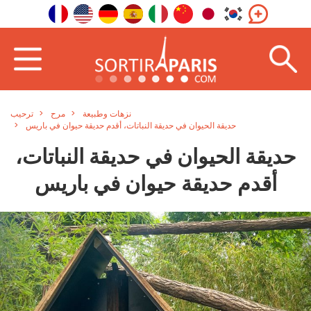
نزهات وطبيعة
مرح
ترحيب
حديقة الحيوان في حديقة النباتات، أقدم حديقة حيوان في باريس
حديقة الحيوان في حديقة النباتات،
أقدم حديقة حيوان في باريس