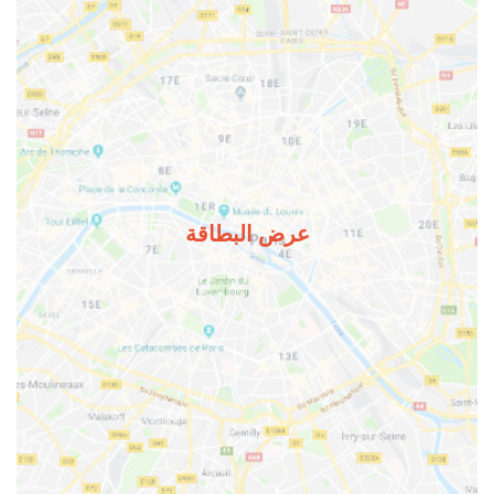
عرض البطاقة