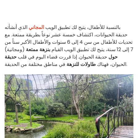
بالنسبة للأطفال، يتيح لك تطبيق الويب
المجاني
الذي أنشأته
حديقة الحيوانات، اكتشاف خمسة عشر نوعاً بطريقة ممتعة. مع
تحديات للأطفال من سن 4 إلى 6 سنوات والأطفال الأكبر سناً من
7 إلى 12 سنة، يتيح لك تطبيق الويب القيام
بنزهة ممتعة
(ومجانية)
حول
حديقة الحيوان. إذا قررت قضاء اليوم في قلب
حديقة
في مناطق مختلفة من الحديقة.
الحيوان، فهناك
طاولات للنزهة