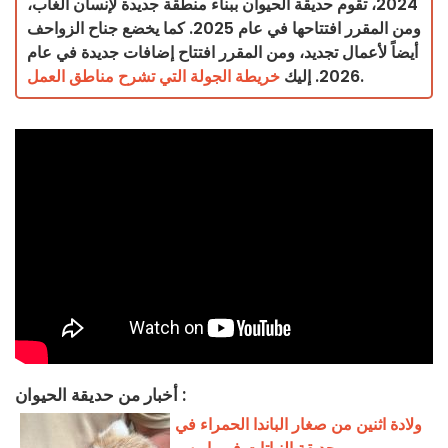
2024، تقوم حديقة الحيوان ببناء منطقة جديدة لإنسان الغاب،
ومن المقرر افتتاحها في عام 2025. كما يخضع جناح الزواحف
أيضاً لأعمال تجديد، ومن المقرر افتتاح إضافات جديدة في عام
.
2026. إليك
خريطة الجولة التي تشرح مناطق العمل
أخبار من حديقة الحيوان :
ولادة اثنين من صغار الباندا الحمراء في