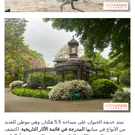
تمتد حديقة الحيوان على مساحة 5.5 هكتار، وهي موطن للعديد
من الأنواع في مبانيها
المدرجة في قائمة الآثار التاريخية
. اكتشف