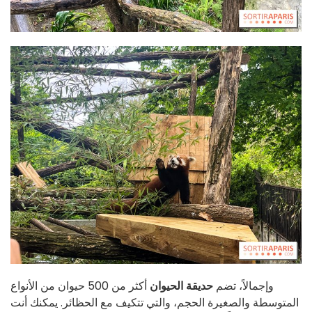
وإجمالاً، تضم
حديقة الحيوان
أكثر من 500 حيوان من الأنواع
المتوسطة والصغيرة الحجم، والتي تتكيف مع الحظائر. يمكنك أنت