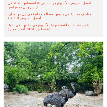
أفضل العروض للأسبوع من 10 إلى 16 أغسطس 2026 في
باريس وإيل دو فرانس
متاحف مجانية في باريس ومعالم مجانية في إيل دو-فران:
أفضل العروض الثقافية
عشر نشاطات لقضاء نهاية الأسبوع في إيفلين، في 8 و9
أغسطس 2026، أفكار مميزة