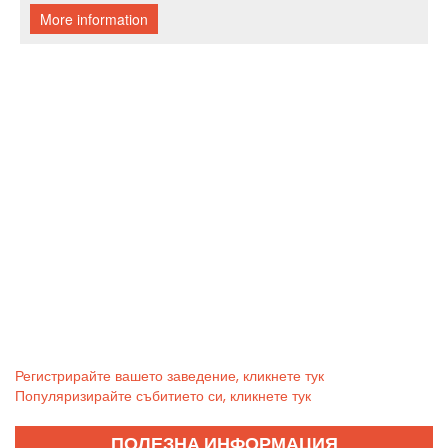
Регистрирайте вашето заведение, кликнете тук
Популяризирайте събитието си, кликнете тук
ПОЛЕЗНА ИНФОРМАЦИЯ