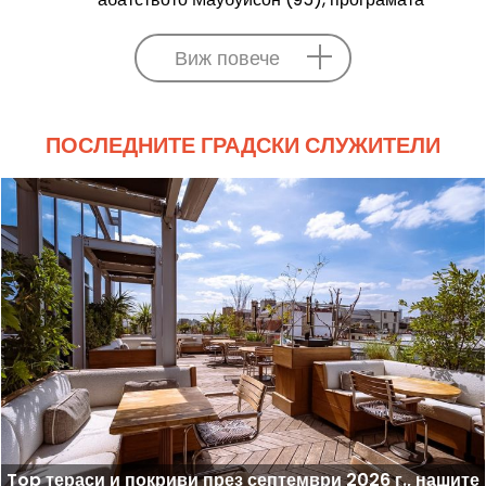
Виж повече
ПОСЛЕДНИТЕ ГРАДСКИ СЛУЖИТЕЛИ
Top тераси и покриви през септември 2026 г., нашите