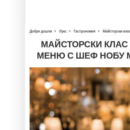
Добре дошли
Лукс
Гастрономия
Майсторски кла
МАЙСТОРСКИ КЛАС
МЕНЮ С ШЕФ НОБУ 