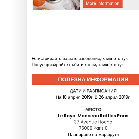
Регистрирайте вашето заведение, кликнете тук
Популяризирайте събитието си, кликнете тук
ПОЛЕЗНА ИНФОРМАЦИЯ
ДАТИ И РАЗПИСАНИЯ
На 10 април 2019г. В 26 април 2019г.
МЯСТО
Le Royal Monceau Raffles Paris
37 Avenue Hoche
75008
Paris 8
Планиране на маршрути