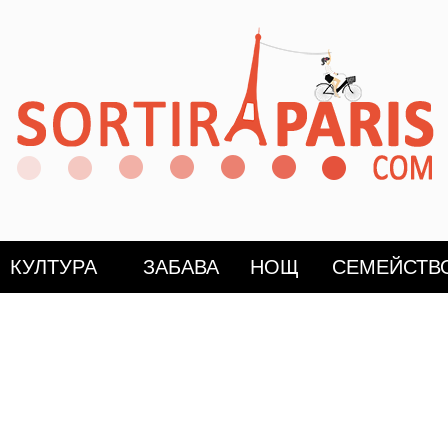
КУЛТУРА
ЗАБАВА
НОЩ
СЕМЕЙСТВ