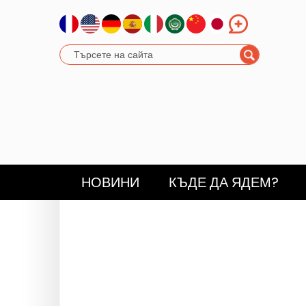
НОВИНИ
КЪДЕ ДА ЯДЕМ?