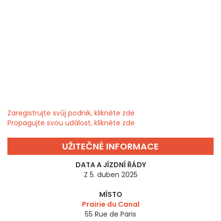
Zaregistrujte svůj podnik, klikněte zde
Propagujte svou událost, klikněte zde
UŽITEČNÉ INFORMACE
DATA A JÍZDNÍ ŘÁDY
Z 5. duben 2025
MÍSTO
Prairie du Canal
55 Rue de Paris