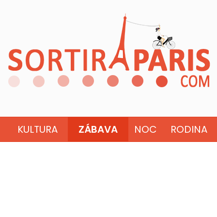
KULTURA
ZÁBAVA
NOC
RODINA