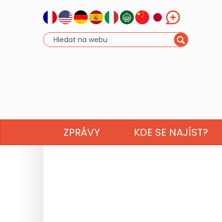
ZPRÁVY
KDE SE NAJÍST?