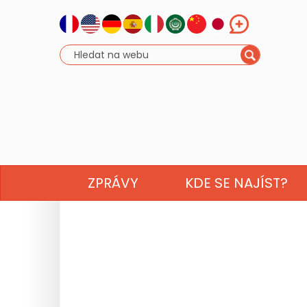
ZPRÁVY
KDE SE NAJÍST?