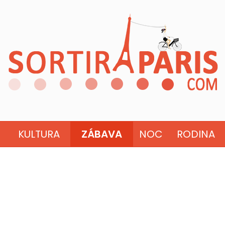
KULTURA
ZÁBAVA
NOC
RODINA