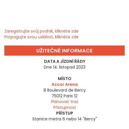
Zaregistrujte svůj podnik, klikněte zde
Propagujte svou událost, klikněte zde
UŽITEČNÉ INFORMACE
DATA A JÍZDNÍ ŘÁDY
Dne 14. listopad 2023
MÍSTO
Accor Arena
8 Boulevard de Bercy
75012
Paris 12
Plánovač tras
Přístupnost
PŘÍSTUP
Stanice metra 6 nebo 14 "Bercy"