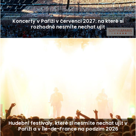
Koncerty v Paříži v červenci 2027: na které si
rozhodně nesmíte nechat ujít
Hudební festivaly, které si nesmíte nechat ujít v
Paříži a v Île-de-France na podzim 2026