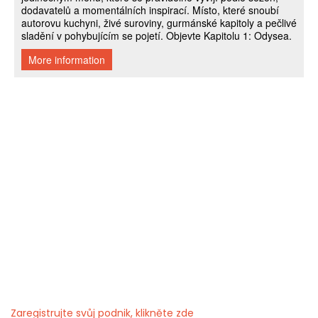
Zaregistrujte svůj podnik, klikněte zde