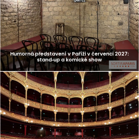
Humorná představení v Paříži v červenci 2027:
stand‑up a komické show