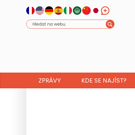
ZPRÁVY
KDE SE NAJÍST?