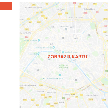
ZOBRAZIT KARTU