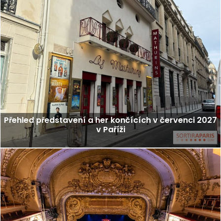
Přehled představení a her končících v červenci 2027
v Paříži