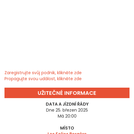
Zaregistrujte svůj podnik, klikněte zde
Propagujte svou událost, klikněte zde
UŽITEČNÉ INFORMACE
DATA A JÍZDNÍ ŘÁDY
Dne 25. březen 2025
Má 20:00
MÍSTO