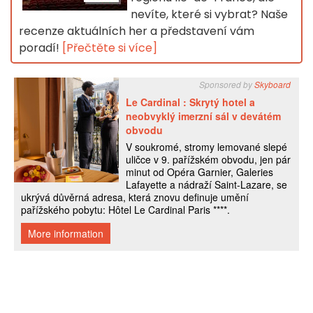
nevíte, které si vybrat? Naše
recenze aktuálních her a představení vám
poradí!
[Přečtěte si více]