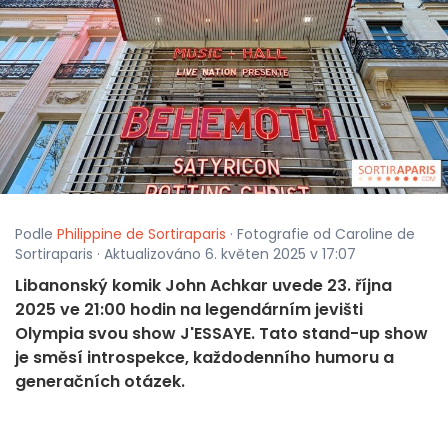
Podle
Philippine de Sortiraparis
· Fotografie od Caroline de
Sortiraparis · Aktualizováno 6. květen 2025 v 17:07
Libanonský komik John Achkar uvede 23. října
2025 ve 21:00 hodin na legendárním jevišti
Olympia svou show J'ESSAYE. Tato stand-up show
je směsí introspekce, každodenního humoru a
generačních otázek.