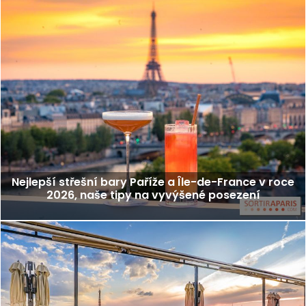
Nejlepší střešní bary Paříže a Île-de-France v roce
2026, naše tipy na vyvýšené posezení