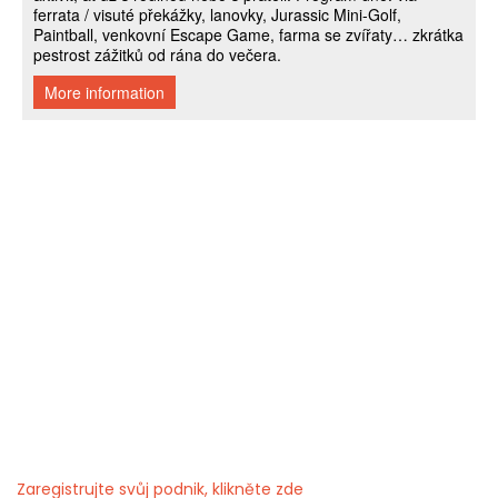
Zaregistrujte svůj podnik, klikněte zde