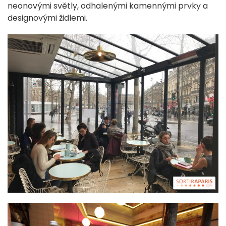
neonovými světly, odhalenými kamennými prvky a
designovými židlemi.