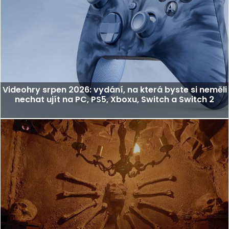
Videohry srpen 2026: vydání, na která byste si neměli
nechat ujít na PC, PS5, Xboxu, Switch a Switch 2